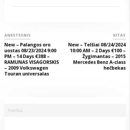
ANKSTESNIS
KITAS
New – Palangos oro
New – Telšiai 08/24/2024
uostas 08/23/2024 9:00
10:00 AM – 2 Days €100 –
PM – 14 Days €388 –
Žygimantas – 2015
RAMUNAS VISAGORSKIS
Mercedes Benz A-class
– 2009 Volkswagen
hečbekas
Touran universalas