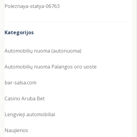
Poleznaya-statya-06763
Kategorijos
Automobilių nuoma (autonuoma)
Automobilių nuoma Palangos oro uoste
bar-salsa.com
Casino Aruba Bet
Lengvieji automobiliai
Naujienos