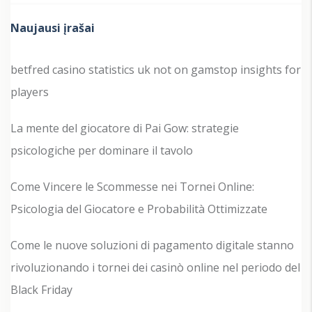
Naujausi įrašai
betfred casino statistics uk not on gamstop insights for
players
La mente del giocatore di Pai Gow: strategie
psicologiche per dominare il tavolo
Come Vincere le Scommesse nei Tornei Online:
Psicologia del Giocatore e Probabilità Ottimizzate
Come le nuove soluzioni di pagamento digitale stanno
rivoluzionando i tornei dei casinò online nel periodo del
Black Friday