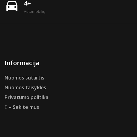
directions_car
4+
Automobilių
Informacija
Nuomos sutartis
Nuomos taisyklės
Privatumo politika
– Sekite mus