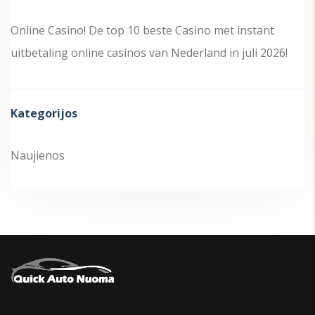
Online Casino! De top 10 beste Casino met instant
uitbetaling online casinos van Nederland in juli 2026!
Kategorijos
Naujienos