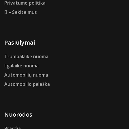
Privatumo politika
– Sekite mus
Pasiūlymai
Trumpalaikė nuoma
Ilgalaikė nuoma
Automobilių nuoma
Automobilio paieška
Nuorodos
Pradžia