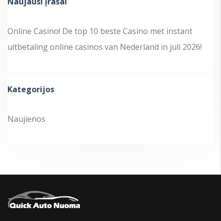
Naujausi įrašai
Online Casino! De top 10 beste Casino met instant
uitbetaling online casinos van Nederland in juli 2026!
Kategorijos
Naujienos