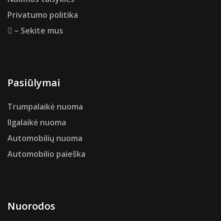
Privatumo politika
– Sekite mus
Pasiūlymai
Trumpalaikė nuoma
Ilgalaikė nuoma
Automobilių nuoma
Automobilio paieška
Nuorodos