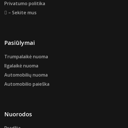
Privatumo politika
– Sekite mus
Pasiūlymai
Trumpalaikė nuoma
Ilgalaikė nuoma
Automobilių nuoma
Automobilio paieška
Nuorodos