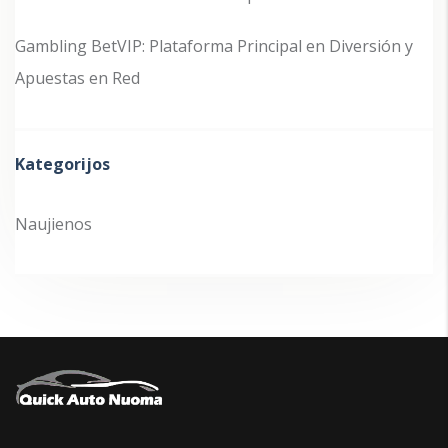
Gambling BetVIP: Plataforma Principal en Diversión y
Apuestas en Red
Kategorijos
Naujienos