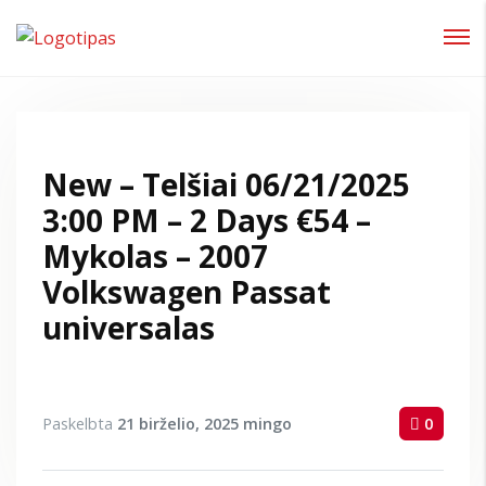
Prisijungti
Pamiršote slaptažodį?
New – Telšiai 06/21/2025
3:00 PM – 2 Days €54 –
Mykolas – 2007
Volkswagen Passat
universalas
Paskelbta
21 birželio, 2025
mingo
0