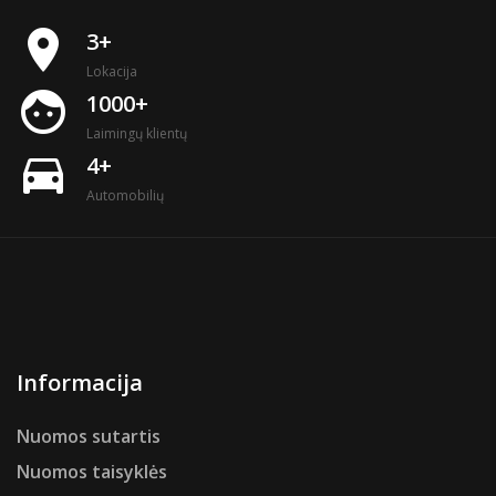
place
3+
Lokacija
face
1000+
Laimingų klientų
directions_car
4+
Automobilių
Informacija
Nuomos sutartis
Nuomos taisyklės