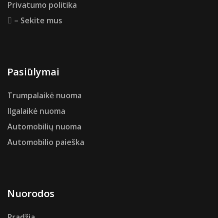
Privatumo politika
– Sekite mus
Pasiūlymai
Trumpalaikė nuoma
Ilgalaikė nuoma
Automobilių nuoma
Automobilio paieška
Nuorodos
Pradžia