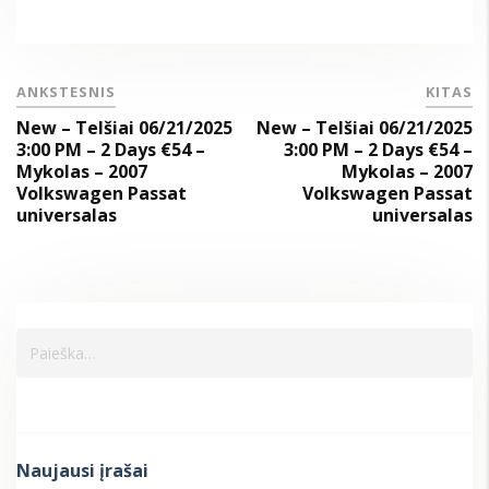
ANKSTESNIS
KITAS
New – Telšiai 06/21/2025
New – Telšiai 06/21/2025
3:00 PM – 2 Days €54 –
3:00 PM – 2 Days €54 –
Mykolas – 2007
Mykolas – 2007
Volkswagen Passat
Volkswagen Passat
universalas
universalas
Naujausi įrašai