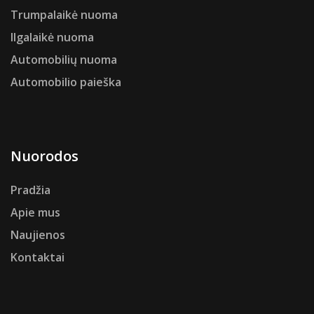
Trumpalaikė nuoma
Ilgalaikė nuoma
Automobilių nuoma
Automobilio paieška
Nuorodos
Pradžia
Apie mus
Naujienos
Kontaktai