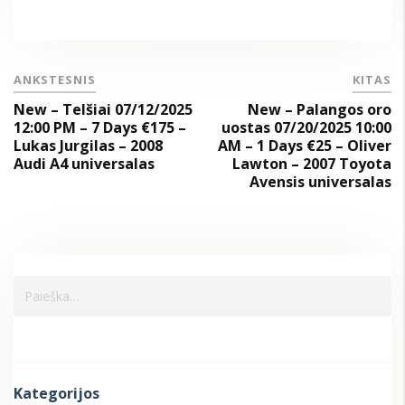
ANKSTESNIS
KITAS
New – Telšiai 07/12/2025
New – Palangos oro
12:00 PM – 7 Days €175 –
uostas 07/20/2025 10:00
Lukas Jurgilas – 2008
AM – 1 Days €25 – Oliver
Audi A4 universalas
Lawton – 2007 Toyota
Avensis universalas
Kategorijos