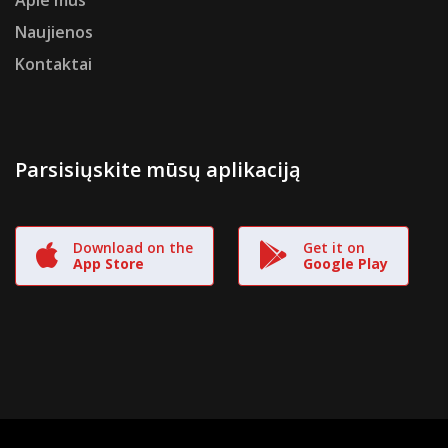
Apie mus
Naujienos
Kontaktai
Parsisiųskite mūsų aplikaciją
Download on the
Get it on
App Store
Google Play