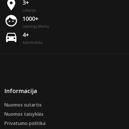
place
3+
Lokacija
face
1000+
Laimingų klientų
directions_car
4+
Automobilių
Informacija
Nuomos sutartis
Nuomos taisyklės
Privatumo politika