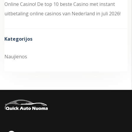
Online Casino! De top 10 beste Casino met instant
uitbetaling online casinos van Nederland in juli 2026!
Kategorijos
Naujienos