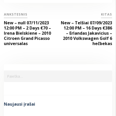
ANKSTESNIS
KITAS
New – null 07/11/2023
New – Telšiai 07/09/2023
12:00 PM – 2 Days €70 –
12:00 PM – 16 Days €386
Irena Bielskiene – 2010
– Erlandas Jakavicius –
Citroen Grand Picasso
2010 Volkswagen Golf 6
universalas
hečbekas
Naujausi įrašai