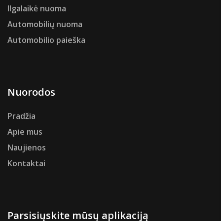
Ilgalaikė nuoma
Automobilių nuoma
Automobilio paieška
Nuorodos
Pradžia
Apie mus
Naujienos
Kontaktai
Parsisiųskite mūsų aplikaciją