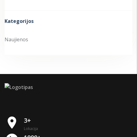
Kategorijos
Naujienos
place
3+
Lokacija