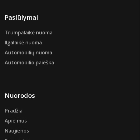
Pasiūlymai
Trumpalaikė nuoma
Ilgalaikė nuoma
Automobilių nuoma
Automobilio paieška
Nuorodos
Pradžia
Apie mus
Naujienos