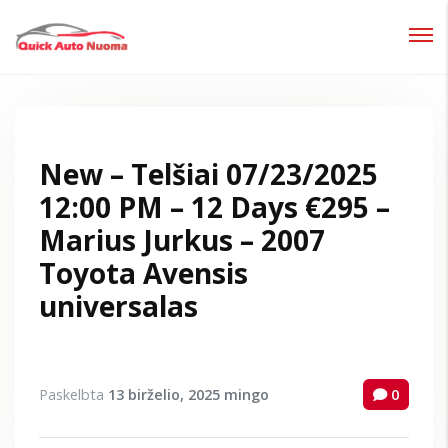
Prisijungti
Pamiršote slaptažodį?
New – Telšiai 07/23/2025
12:00 PM – 12 Days €295 –
Marius Jurkus – 2007
Toyota Avensis
universalas
Paskelbta
13 birželio, 2025
mingo
0