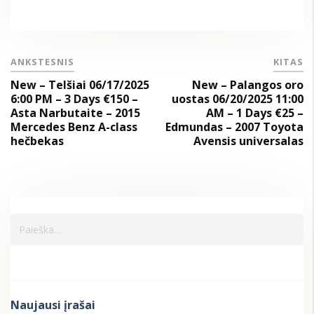
ANKSTESNIS
KITAS
New – Telšiai 06/17/2025
New – Palangos oro
6:00 PM – 3 Days €150 –
uostas 06/20/2025 11:00
Asta Narbutaite – 2015
AM – 1 Days €25 –
Mercedes Benz A-class
Edmundas – 2007 Toyota
hečbekas
Avensis universalas
Naujausi įrašai