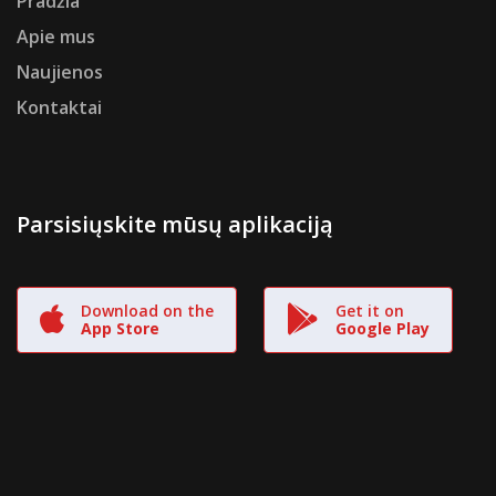
Pradžia
Apie mus
Naujienos
Kontaktai
Parsisiųskite mūsų aplikaciją
Download on the
Get it on
App Store
Google Play