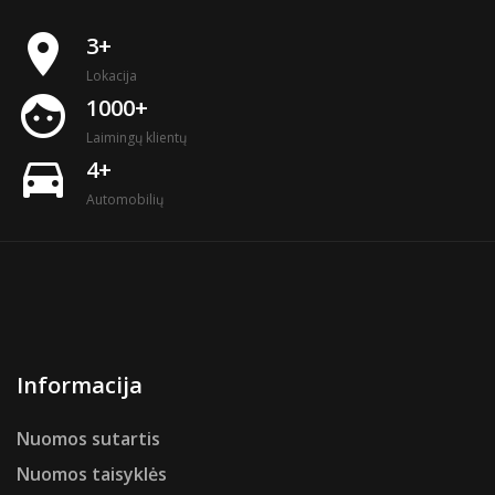
place
3+
Lokacija
face
1000+
Laimingų klientų
directions_car
4+
Automobilių
Informacija
Nuomos sutartis
Nuomos taisyklės