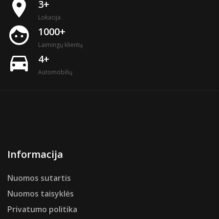
place
3+
Lokacija
face
1000+
Laimingų klientų
directions_car
4+
Automobilių
Informacija
Nuomos sutartis
Nuomos taisyklės
Privatumo politika