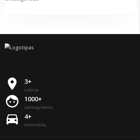
place
3+
Lokacija
face
1000+
Laimingų klientų
directions_car
4+
Automobilių