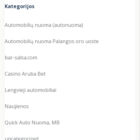
Kategorijos
Automobilių nuoma (autonuoma)
Automobilių nuoma Palangos oro uoste
bar-salsa.com
Casino Aruba Bet
Lengvieji automobiliai
Naujienos
Quick Auto Nuoma, MB
uncategorized