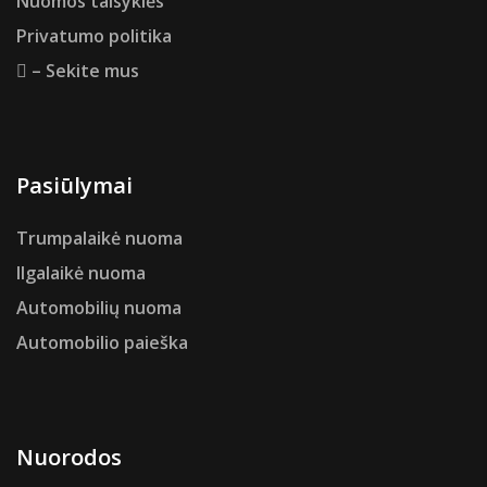
Nuomos taisyklės
Privatumo politika
– Sekite mus
Pasiūlymai
Trumpalaikė nuoma
Ilgalaikė nuoma
Automobilių nuoma
Automobilio paieška
Nuorodos