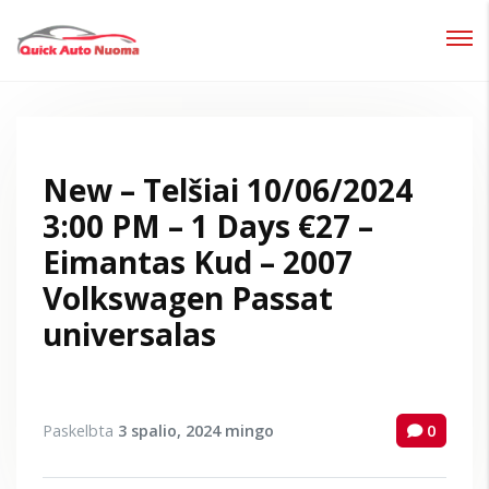
Prisijungti
Pamiršote slaptažodį?
New – Telšiai 10/06/2024
3:00 PM – 1 Days €27 –
Eimantas Kud – 2007
Volkswagen Passat
universalas
Paskelbta
3 spalio, 2024
mingo
0