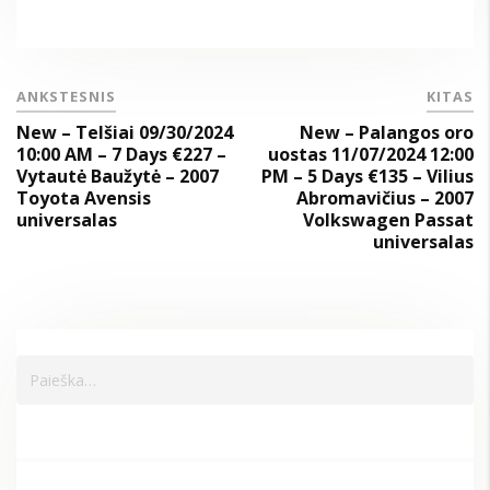
ANKSTESNIS
KITAS
New – Telšiai 09/30/2024
New – Palangos oro
10:00 AM – 7 Days €227 –
uostas 11/07/2024 12:00
Vytautė Baužytė – 2007
PM – 5 Days €135 – Vilius
Toyota Avensis
Abromavičius – 2007
universalas
Volkswagen Passat
universalas