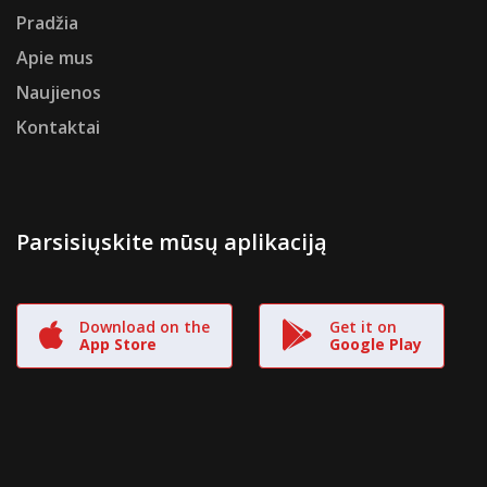
Pradžia
Apie mus
Naujienos
Kontaktai
Parsisiųskite mūsų aplikaciją
Download on the
Get it on
App Store
Google Play