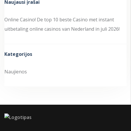
Naujausi įrašai
Online Casino! De top 10 beste Casino met instant
uitbetaling online casinos van Nederland in juli 2026!
Kategorijos
Naujienos