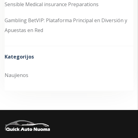
Sensible Medical insurance Preparations
Gambling BetVIP: Plataforma Principal en Diversión y
Apuestas en Red
Kategorijos
Naujienos