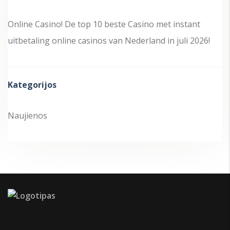
Online Casino! De top 10 beste Casino met instant
uitbetaling online casinos van Nederland in juli 2026!
Kategorijos
Naujienos