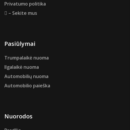
Privatumo politika
– Sekite mus
Pasiūlymai
Trumpalaikė nuoma
Ilgalaikė nuoma
Automobilių nuoma
Automobilio paieška
Nuorodos