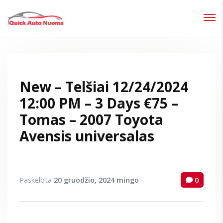
Prisijungti
Pamiršote slaptažodį?
New – Telšiai 12/24/2024
12:00 PM – 3 Days €75 –
Tomas – 2007 Toyota
Avensis universalas
Paskelbta
20 gruodžio, 2024
mingo
0