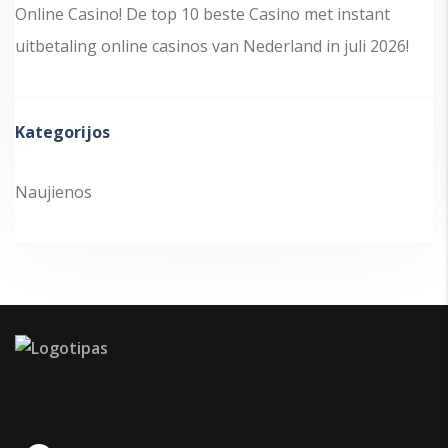
Online Casino! De top 10 beste Casino met instant
uitbetaling online casinos van Nederland in juli 2026!
Kategorijos
Naujienos