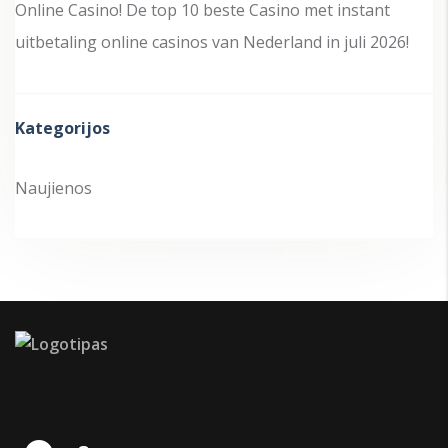
Online Casino! De top 10 beste Casino met instant
uitbetaling online casinos van Nederland in juli 2026!
Kategorijos
Naujienos