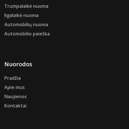
Trumpalaikė nuoma
Ilgalaikė nuoma
Automobilių nuoma
Automobilio paieška
Nuorodos
Pradžia
Apie mus
Naujienos
Kontaktai