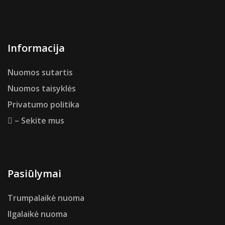
Informacija
Nuomos sutartis
Nuomos taisyklės
Privatumo politika
– Sekite mus
Pasiūlymai
Trumpalaikė nuoma
Ilgalaikė nuoma