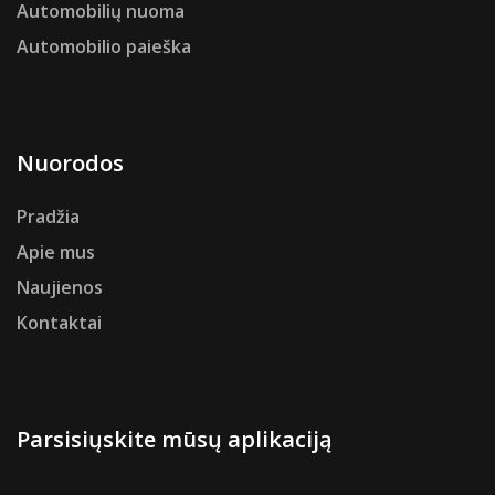
Automobilių nuoma
Automobilio paieška
Nuorodos
Pradžia
Apie mus
Naujienos
Kontaktai
Parsisiųskite mūsų aplikaciją