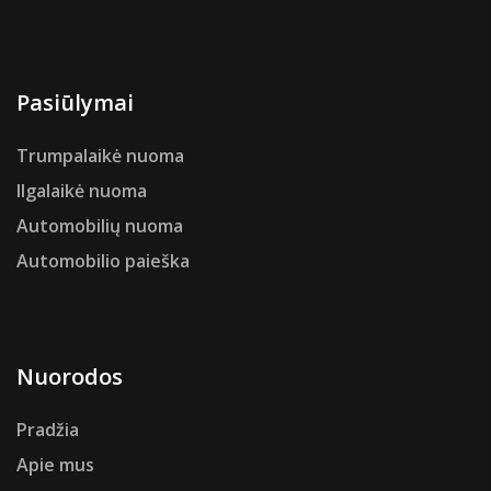
Pasiūlymai
Trumpalaikė nuoma
Ilgalaikė nuoma
Automobilių nuoma
Automobilio paieška
Nuorodos
Pradžia
Apie mus