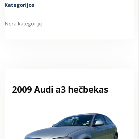
Kategorijos
Nėra kategorijų
2009 Audi a3 hečbekas