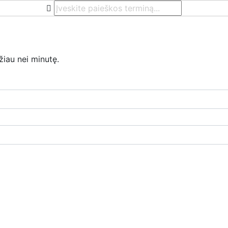
žiau nei minutę.