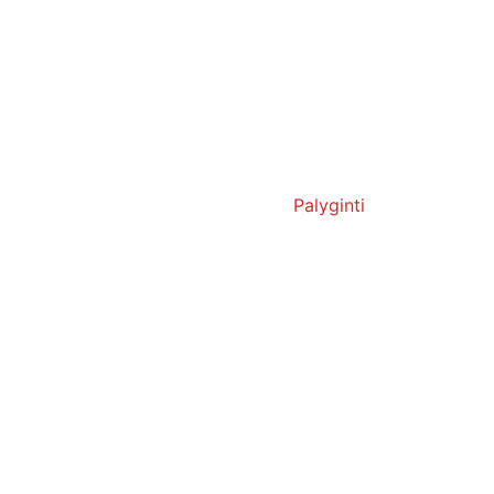
Palyginti