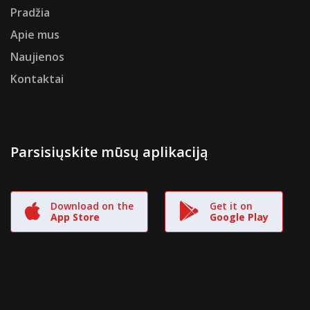
Pradžia
Apie mus
Naujienos
Kontaktai
Parsisiųskite mūsų aplikaciją
Download on the
Get it on
App Store
Google Play