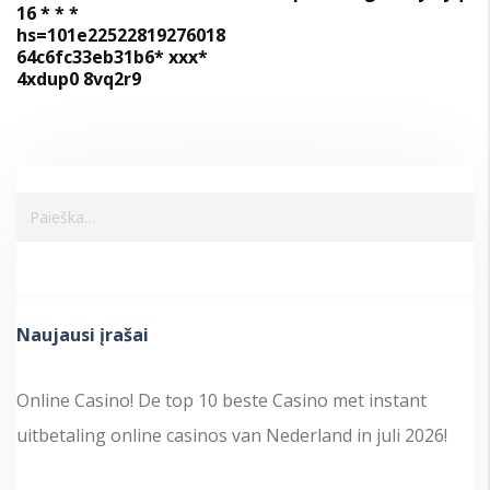
16 * * *
hs=101e22522819276018
64c6fc33eb31b6* ххх*
4xdup0 8vq2r9
Naujausi įrašai
Online Casino! De top 10 beste Casino met instant
uitbetaling online casinos van Nederland in juli 2026!