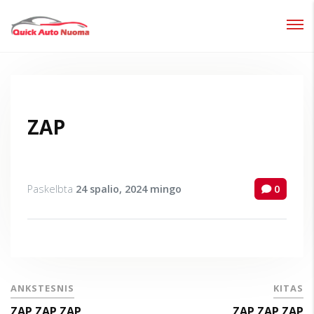
Prisijungti
Pamiršote slaptažodį?
ZAP
Paskelbta
24 spalio, 2024
mingo
0
ANKSTESNIS
KITAS
ZAP ZAP ZAP
ZAP ZAP ZAP