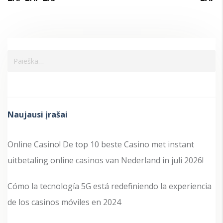
Naujausi įrašai
Online Casino! De top 10 beste Casino met instant
uitbetaling online casinos van Nederland in juli 2026!
Cómo la tecnología 5G está redefiniendo la experiencia
de los casinos móviles en 2024