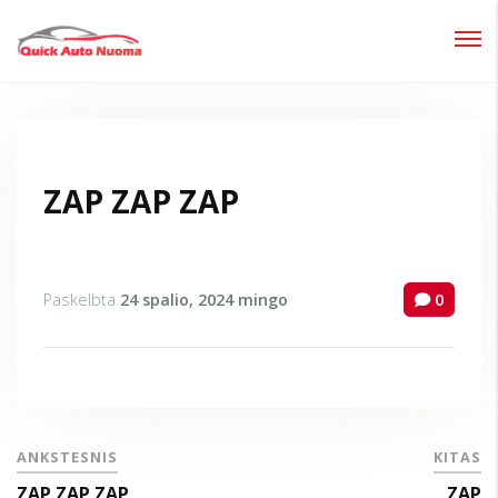
Prisijungti
Pamiršote slaptažodį?
ZAP ZAP ZAP
Paskelbta
24 spalio, 2024
mingo
0
ANKSTESNIS
KITAS
ZAP ZAP ZAP
ZAP