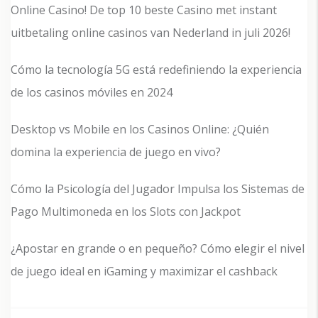
Online Casino! De top 10 beste Casino met instant
uitbetaling online casinos van Nederland in juli 2026!
Cómo la tecnología 5G está redefiniendo la experiencia
de los casinos móviles en 2024
Desktop vs Mobile en los Casinos Online: ¿Quién
domina la experiencia de juego en vivo?
Cómo la Psicología del Jugador Impulsa los Sistemas de
Pago Multimoneda en los Slots con Jackpot
¿Apostar en grande o en pequeño? Cómo elegir el nivel
de juego ideal en iGaming y maximizar el cashback