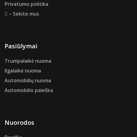
Privatumo politika
– Sekite mus
Pasiūlymai
Trumpalaikė nuoma
Ilgalaikė nuoma
Automobilių nuoma
Automobilio paieška
Nuorodos