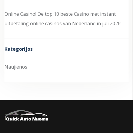
Online Casino! De top 10 beste Casino met instant
uitbetaling online casinos van Nederland in juli 2026!
Kategorijos
Naujienos