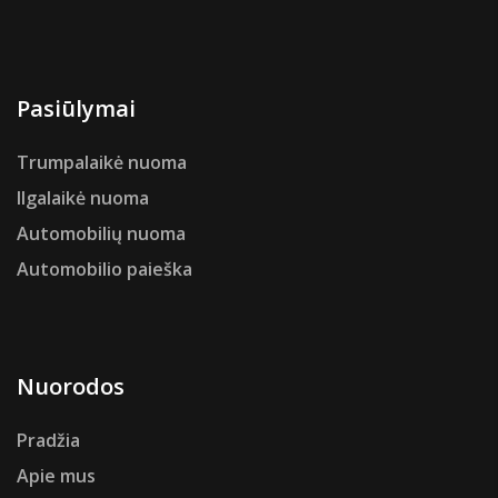
Pasiūlymai
Trumpalaikė nuoma
Ilgalaikė nuoma
Automobilių nuoma
Automobilio paieška
Nuorodos
Pradžia
Apie mus