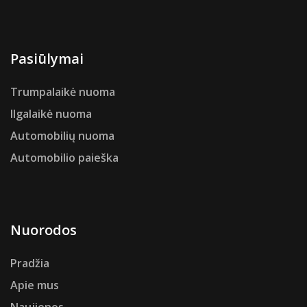
Pasiūlymai
Trumpalaikė nuoma
Ilgalaikė nuoma
Automobilių nuoma
Automobilio paieška
Nuorodos
Pradžia
Apie mus