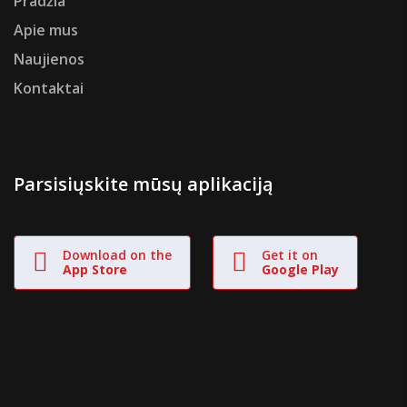
Pradžia
Apie mus
Naujienos
Kontaktai
Parsisiųskite mūsų aplikaciją
Download on the
Get it on
App Store
Google Play