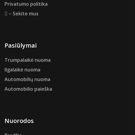
Privatumo politika
– Sekite mus
Pasiūlymai
Trumpalaikė nuoma
Ilgalaikė nuoma
Automobilių nuoma
Automobilio paieška
Nuorodos