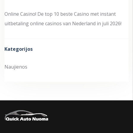
Online Casino! De top 10 beste Casino met instant
uitbetaling online casinos van Nederland in juli 2026!
Kategorijos
Naujienos