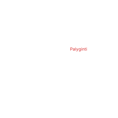
Palyginti