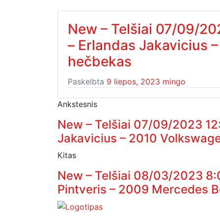
New – Telšiai 07/09/2
– Erlandas Jakavicius 
hečbekas
Paskelbta
9 liepos, 2023
mingo
Ankstesnis
New – Telšiai 07/09/2023 12
Jakavicius – 2010 Volkswage
Kitas
New – Telšiai 08/03/2023 8
Pintveris – 2009 Mercedes B