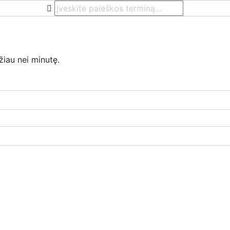
žiau nei minutę.