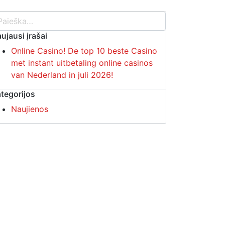
ujausi įrašai
Online Casino! De top 10 beste Casino
met instant uitbetaling online casinos
van Nederland in juli 2026!
tegorijos
Naujienos