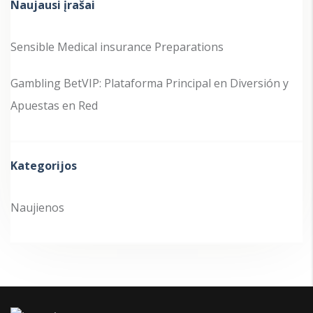
Naujausi įrašai
Sensible Medical insurance Preparations
Gambling BetVIP: Plataforma Principal en Diversión y
Apuestas en Red
Kategorijos
Naujienos