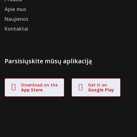
Apie mus
Naujienos
Kontaktai
Parsisiųskite mūsų aplikaciją
Download on the
Get it on
App Store
Google Play