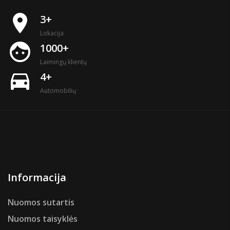
place
3+
Lokacija
face
1000+
Laimingų klientų
directions_car
4+
Automobilių
Informacija
Nuomos sutartis
Nuomos taisyklės