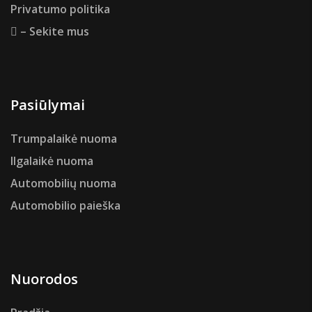
Privatumo politika
– Sekite mus
Pasiūlymai
Trumpalaikė nuoma
Ilgalaikė nuoma
Automobilių nuoma
Automobilio paieška
Nuorodos