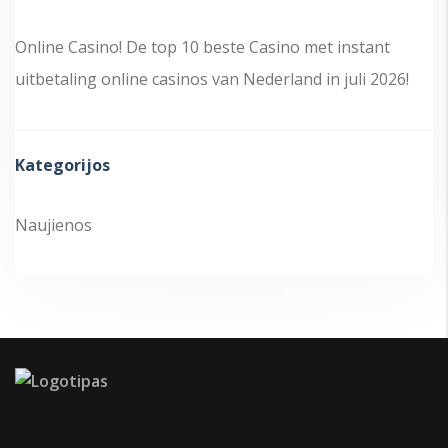
Online Casino! De top 10 beste Casino met instant
uitbetaling online casinos van Nederland in juli 2026!
Kategorijos
Naujienos