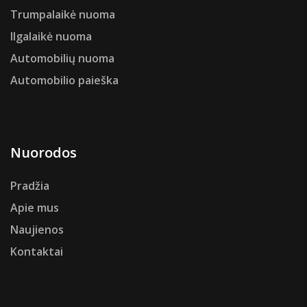
Trumpalaikė nuoma
Ilgalaikė nuoma
Automobilių nuoma
Automobilio paieška
Nuorodos
Pradžia
Apie mus
Naujienos
Kontaktai