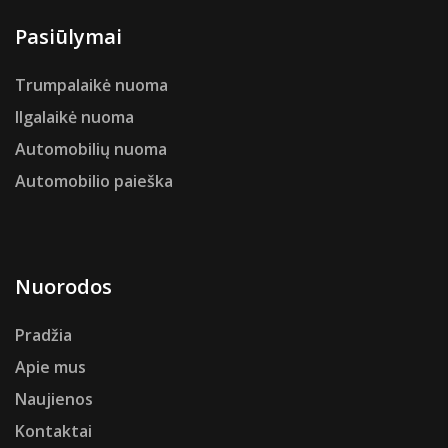
Pasiūlymai
Trumpalaikė nuoma
Ilgalaikė nuoma
Automobilių nuoma
Automobilio paieška
Nuorodos
Pradžia
Apie mus
Naujienos
Kontaktai