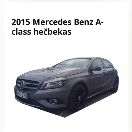
2015 Mercedes Benz A-
class hečbekas