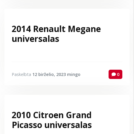
2014 Renault Megane
universalas
Paskelbta
12 birželio, 2023
mingo
0
2010 Citroen Grand
Picasso universalas