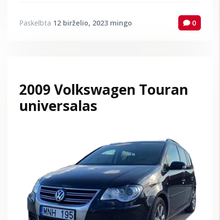
Paskelbta
12 birželio, 2023
mingo
0
2009 Volkswagen Touran
universalas