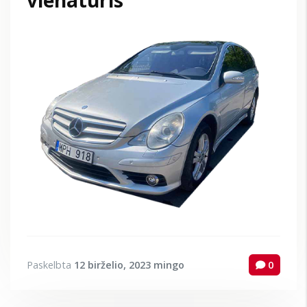
Paskelbta
12 birželio, 2023
mingo
0