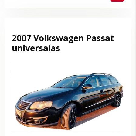
2007 Volkswagen Passat
universalas