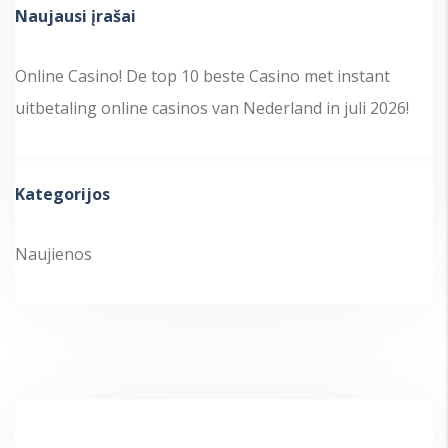
Naujausi įrašai
Online Casino! De top 10 beste Casino met instant
uitbetaling online casinos van Nederland in juli 2026!
Kategorijos
Naujienos